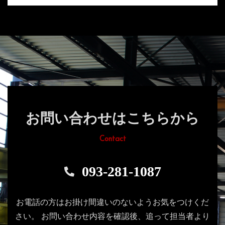
お問い合わせはこちらから
Contact
093-281-1087
お電話の方はお掛け間違いのないようお気をつけくだ
さい。
お問い合わせ内容を確認後、追って担当者より