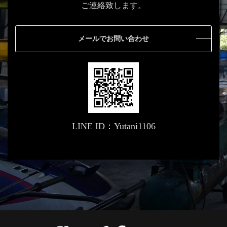
ご連絡致します。
メールでお問い合わせ
LINE ID：Yutani1106