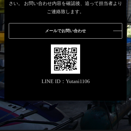
さい。
お問い合わせ内容を確認後、追って担当者より
ご連絡致します。
メールでお問い合わせ
LINE ID：Yutani1106