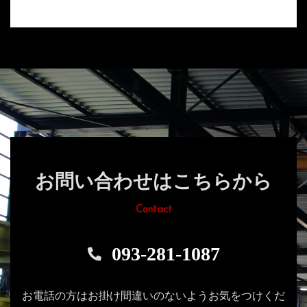
お問い合わせはこちらから
Contact
093-281-1087
お電話の方はお掛け間違いのないようお気をつけくだ