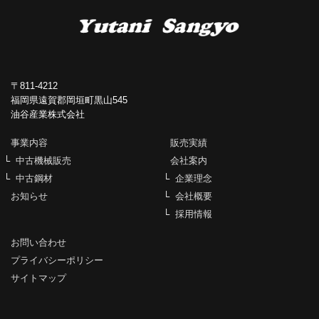
〒811-4212
福岡県遠賀郡岡垣町黒山545
油谷産業株式会社
事業内容
販売実績
中古機械販売
会社案内
中古鋼材
企業理念
お知らせ
会社概要
採用情報
お問い合わせ
プライバシーポリシー
サイトマップ