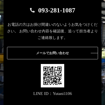
093-281-1087
お電話の方はお掛け間違いのないようお気をつけくだ
さい。
お問い合わせ内容を確認後、追って担当者より
ご連絡致します。
メールでお問い合わせ
LINE ID：Yutani1106