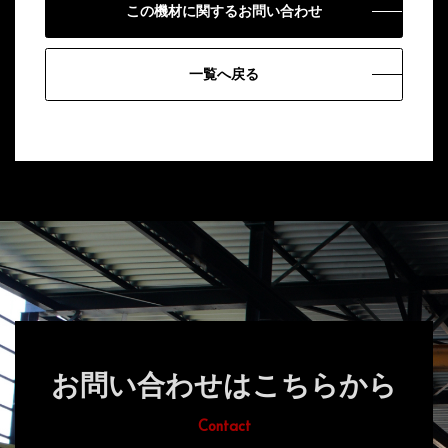
この機材に関するお問い合わせ
一覧へ戻る
お問い合わせはこちらから
Contact