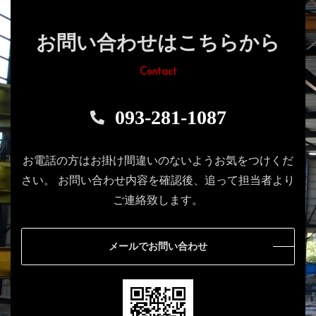
お問い合わせはこちらから
Contact
093-281-1087
お電話の方はお掛け間違いのないようお気をつけくだ
さい。
お問い合わせ内容を確認後、追って担当者より
ご連絡致します。
メールでお問い合わせ