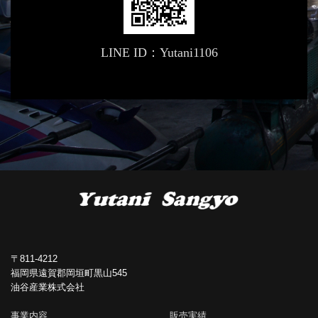
LINE ID：Yutani1106
〒811-4212
福岡県遠賀郡岡垣町黒山545
油谷産業株式会社
事業内容
販売実績