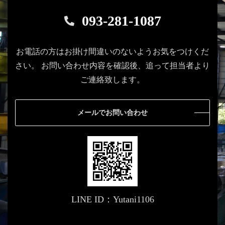
093-281-1087
お電話の方はお掛け間違いのないようお気をつけくだ
さい。
お問い合わせ内容を確認後、追って担当者より
ご連絡致します。
メールでお問い合わせ
LINE ID：Yutani1106