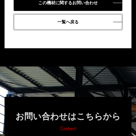
この機材に関するお問い合わせ
一覧へ戻る
お問い合わせはこちらから
Contact