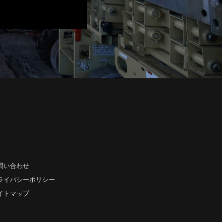
問い合わせ
ライバシーポリシー
イトマップ