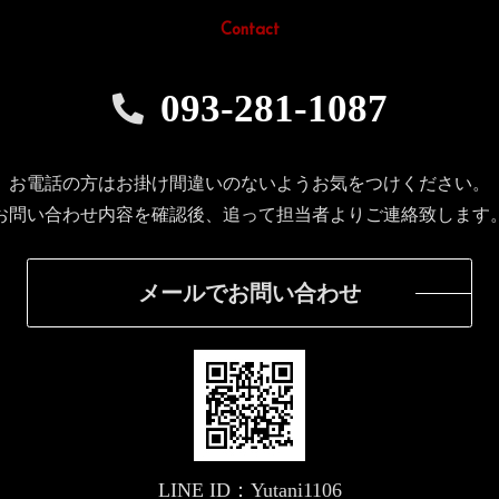
Contact
093-281-1087
お電話の方はお掛け間違いのないようお気をつけください。
お問い合わせ内容を確認後、追って担当者よりご連絡致します
メールでお問い合わせ
LINE ID：Yutani1106