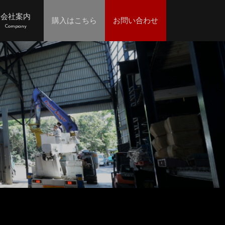
会社案内
購入はこちら
お問い合わせ
Company