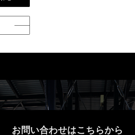
お問い合わせはこちらから