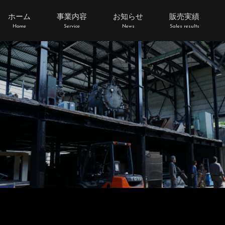
ホーム
事業内容
お知らせ
販売実績
Home
Service
News
Sales results