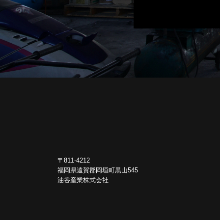
〒811-4212
福岡県遠賀郡岡垣町黒山545
油谷産業株式会社