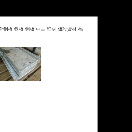
安全鋼板 鉄板 鋼板 中古 壁材 仮設資材 福