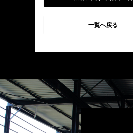
一覧へ戻る