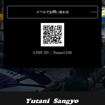
メールでお問い合わせ
LINE ID：Yutani1106