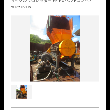
サイクル シュレッダー PP PE ベルトコンベア
2022.09.08