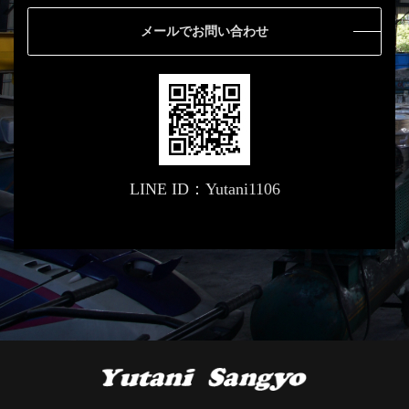
メールでお問い合わせ
LINE ID：Yutani1106