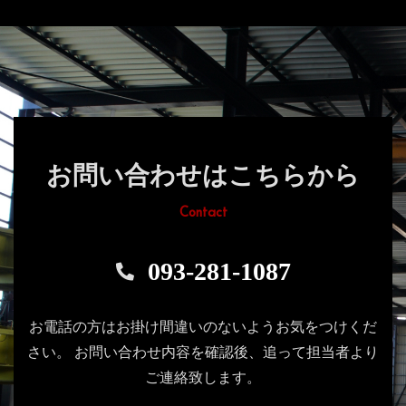
お問い合わせはこちらから
Contact
093-281-1087
お電話の方はお掛け間違いのないようお気をつけくだ
さい。
お問い合わせ内容を確認後、追って担当者より
ご連絡致します。