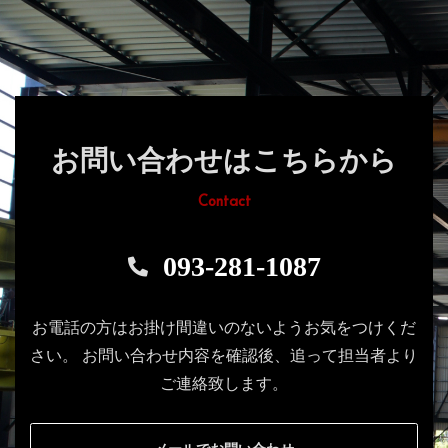
お問い合わせはこちらから
Contact
093-281-1087
お電話の方はお掛け間違いのないようお気をつけくだ
さい。
お問い合わせ内容を確認後、追って担当者より
ご連絡致します。