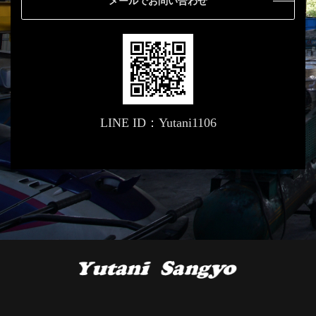
メールでお問い合わせ
LINE ID：Yutani1106