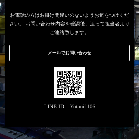
お電話の方はお掛け間違いのないようお気をつけくだ
さい。
お問い合わせ内容を確認後、追って担当者より
ご連絡致します。
メールでお問い合わせ
LINE ID：Yutani1106