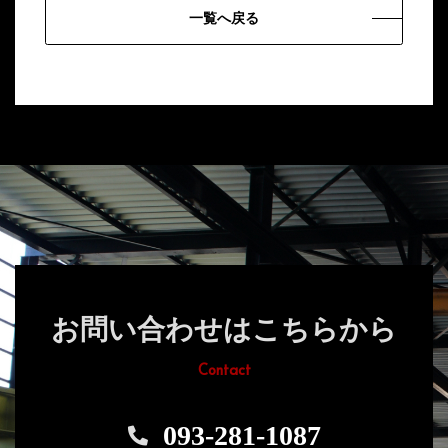
一覧へ戻る
お問い合わせはこちらから
Contact
093-281-1087