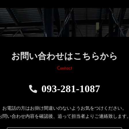
お問い合わせはこちらから
Contact
093-281-1087
お電話の方はお掛け間違いのないようお気をつけください。
お問い合わせ内容を確認後、追って担当者よりご連絡致します