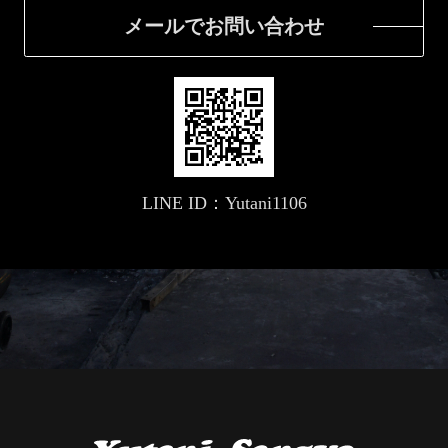
メールでお問い合わせ
LINE ID：Yutani1106