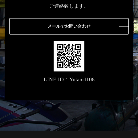
ご連絡致します。
メールでお問い合わせ
LINE ID：Yutani1106