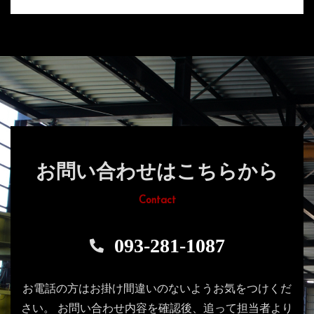
お問い合わせはこちらから
Contact
093-281-1087
お電話の方はお掛け間違いのないようお気をつけくだ
さい。
お問い合わせ内容を確認後、追って担当者より