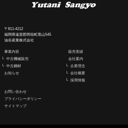
〒811-4212
福岡県遠賀郡岡垣町黒山545
油谷産業株式会社
事業内容
販売実績
中古機械販売
会社案内
中古鋼材
企業理念
お知らせ
会社概要
採用情報
お問い合わせ
プライバシーポリシー
サイトマップ