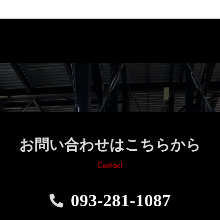
お問い合わせはこちらから
Contact
093-281-1087