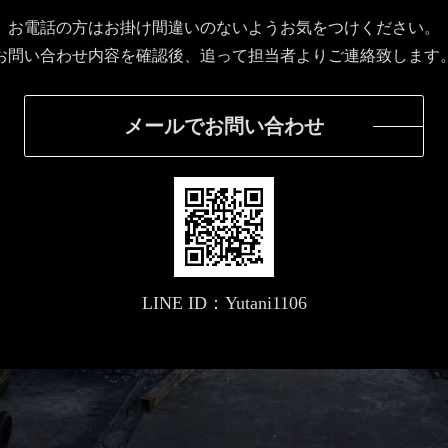
お電話の方はお掛け間違いのないようお気をつけください。
お問い合わせ内容を確認後、追って担当者よりご連絡致します
メールでお問い合わせ
LINE ID：Yutani1106