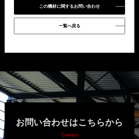
この機材に関するお問い合わせ
一覧へ戻る
お問い合わせはこちらから
Contact