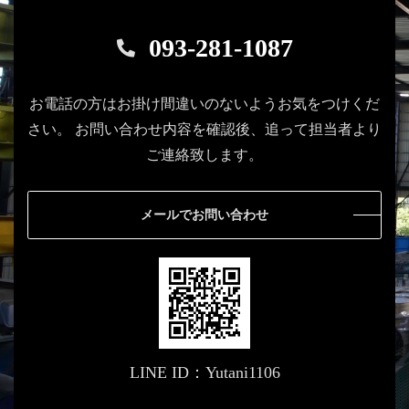
093-281-1087
お電話の方はお掛け間違いのないようお気をつけくだ
さい。
お問い合わせ内容を確認後、追って担当者より
ご連絡致します。
メールでお問い合わせ
LINE ID：Yutani1106