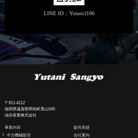
LINE ID：Yutani1106
〒811-4212
福岡県遠賀郡岡垣町黒山545
油谷産業株式会社
事業内容
販売実績
中古機械販売
会社案内