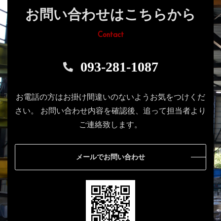
お問い合わせはこちらから
Contact
093-281-1087
お電話の方はお掛け間違いのないようお気をつけくだ
さい。
お問い合わせ内容を確認後、追って担当者より
ご連絡致します。
メールでお問い合わせ