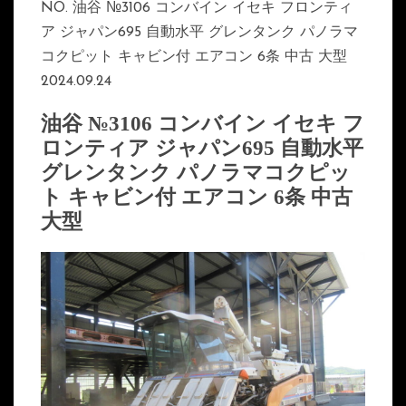
NO. 油谷 №3106 コンバイン イセキ フロンティ
ア ジャパン695 自動水平 グレンタンク パノラマ
コクピット キャビン付 エアコン 6条 中古 大型
2024.09.24
油谷 №3106 コンバイン イセキ フ
ロンティア ジャパン695 自動水平
グレンタンク パノラマコクピッ
ト キャビン付 エアコン 6条 中古
大型