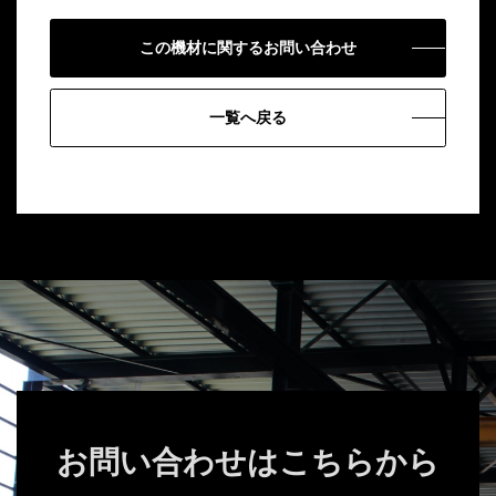
この機材に関するお問い合わせ
一覧へ戻る
お問い合わせはこちらから