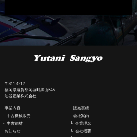
〒811-4212
福岡県遠賀郡岡垣町黒山545
油谷産業株式会社
事業内容
販売実績
中古機械販売
会社案内
中古鋼材
企業理念
お知らせ
会社概要