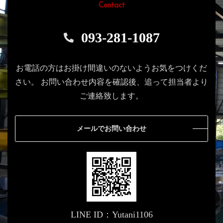
Contact
093-281-1087
お電話の方はお掛け間違いのないようお気をつけくだ
さい。
お問い合わせ内容を確認後、追って担当者より
ご連絡致します。
メールでお問い合わせ
LINE ID：Yutani1106