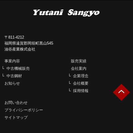
〒811-4212
福岡県遠賀郡岡垣町黒山545
油谷産業株式会社
事業内容
販売実績
中古機械販売
会社案内
中古鋼材
企業理念
お知らせ
会社概要
採用情報
お問い合わせ
プライバシーポリシー
サイトマップ