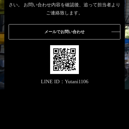
さい。
お問い合わせ内容を確認後、追って担当者より
ご連絡致します。
メールでお問い合わせ
LINE ID：Yutani1106