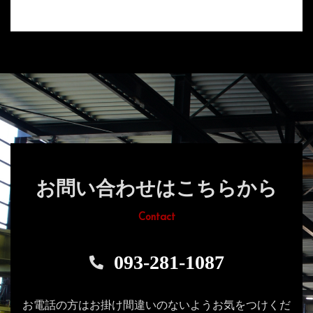
お問い合わせはこちらから
Contact
093-281-1087
お電話の方はお掛け間違いのないようお気をつけくだ