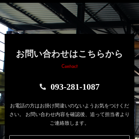
お問い合わせはこちらから
Contact
093-281-1087
お電話の方はお掛け間違いのないようお気をつけくだ
さい。
お問い合わせ内容を確認後、追って担当者より
ご連絡致します。