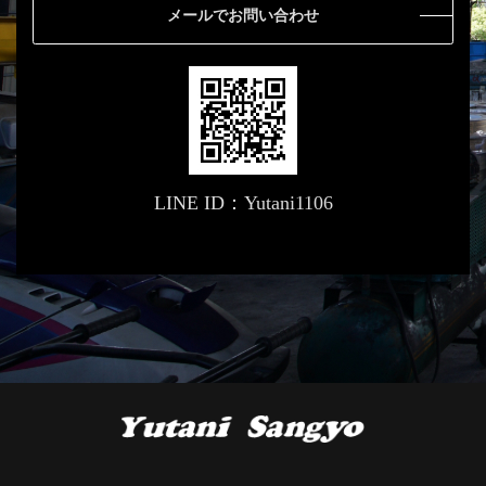
メールでお問い合わせ
LINE ID：Yutani1106