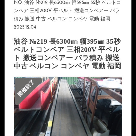
NO. 油谷 №219 長6300㎜ 幅395㎜ 35秒 ベルトコ
ンベア 三相200V 平ベルト 搬送コンベアー バラ
積み 搬送 中古 ベルコン コンベヤ 電動 福岡
2025.12.04
油谷 №219 長6300㎜ 幅395㎜ 35秒
ベルトコンベア 三相200V 平ベル
ト 搬送コンベアー バラ積み 搬送
中古 ベルコン コンベヤ 電動 福岡