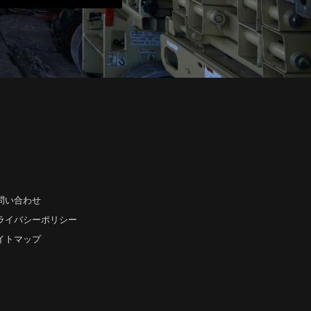
問い合わせ
ライバシーポリシー
イトマップ