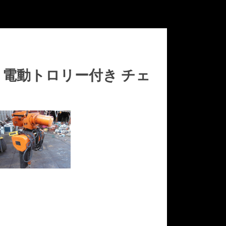
6m 電動トロリー付き チェ