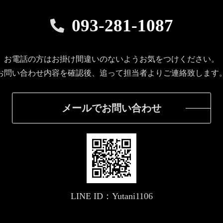
093-281-1087
お電話の方はお掛け間違いのないようお気をつけください。
お問い合わせ内容を確認後、追って担当者よりご連絡致します
メールでお問い合わせ
LINE ID：Yutani1106