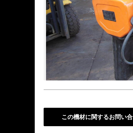
この機材に関するお問い合