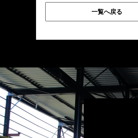
一覧へ戻る