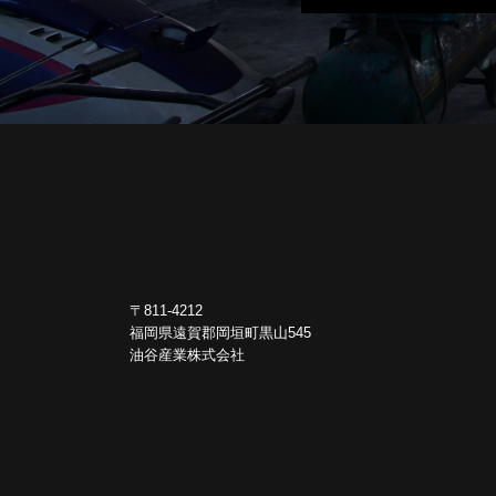
〒811-4212
福岡県遠賀郡岡垣町黒山545
油谷産業株式会社