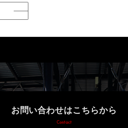
お問い合わせはこちらから
Contact