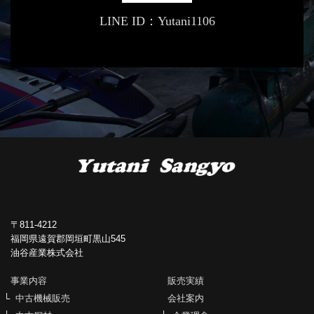
LINE ID：Yutani1106
〒811-4212
福岡県遠賀郡岡垣町黒山545
油谷産業株式会社
事業内容
販売実績
中古機械販売
会社案内