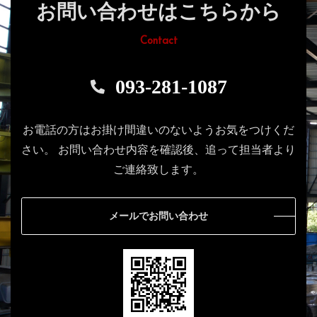
お問い合わせはこちらから
Contact
093-281-1087
お電話の方はお掛け間違いのないようお気をつけくだ
さい。
お問い合わせ内容を確認後、追って担当者より
ご連絡致します。
メールでお問い合わせ