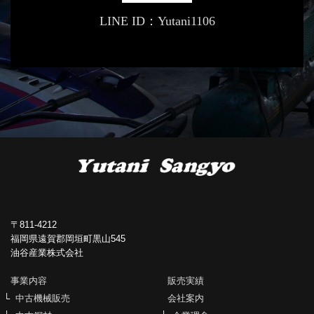
LINE ID：Yutani1106
〒811-4212
福岡県遠賀郡岡垣町黒山545
油谷産業株式会社
事業内容
販売実績
中古機械販売
会社案内