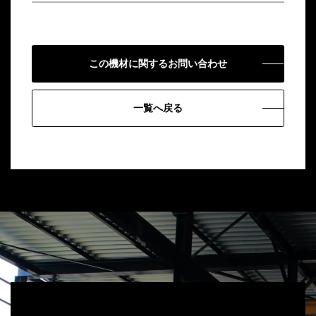
この機材に関するお問い合わせ
一覧へ戻る