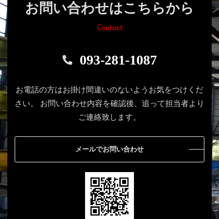
お問い合わせはこちらから
Contact
093-281-1087
お電話の方はお掛け間違いのないようお気をつけくだ
さい。
お問い合わせ内容を確認後、追って担当者より
ご連絡致します。
メールでお問い合わせ