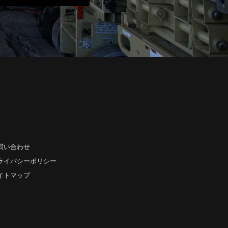
問い合わせ
ライバシーポリシー
イトマップ