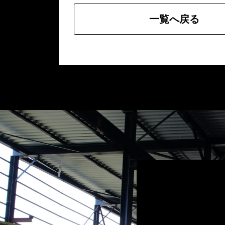
一覧へ戻る