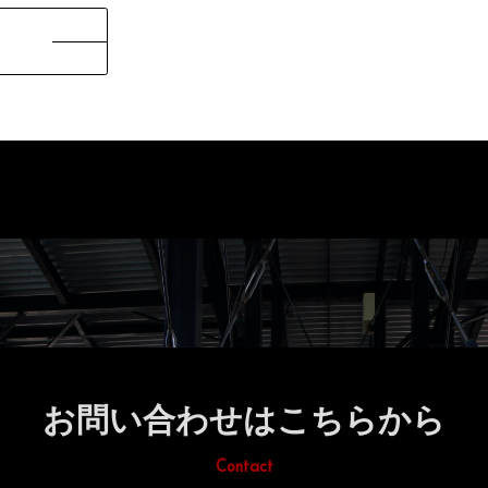
お問い合わせはこちらから
Contact