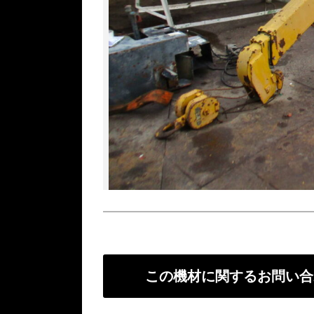
この機材に関するお問い合