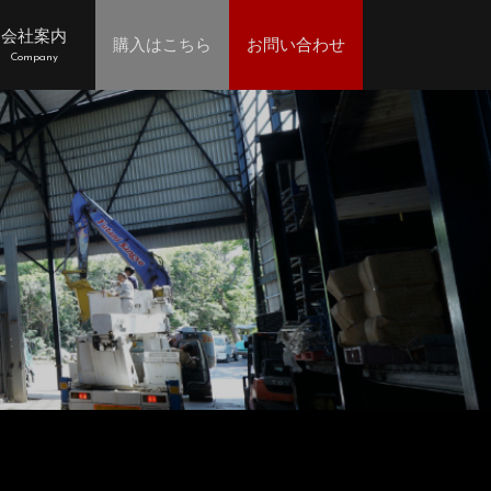
会社案内
購入はこちら
お問い合わせ
Company