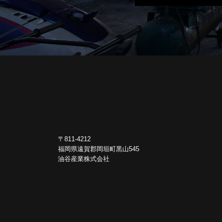
〒811-4212
福岡県遠賀郡岡垣町黒山545
油谷産業株式会社