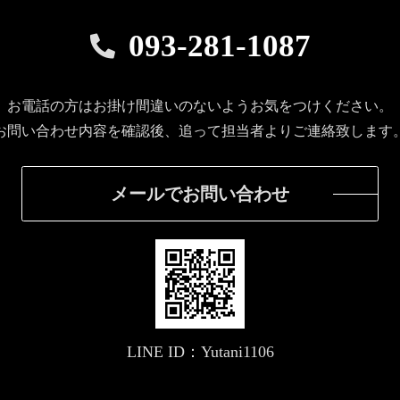
093-281-1087
お電話の方はお掛け間違いのないようお気をつけください。
お問い合わせ内容を確認後、追って担当者よりご連絡致します
メールでお問い合わせ
LINE ID：Yutani1106