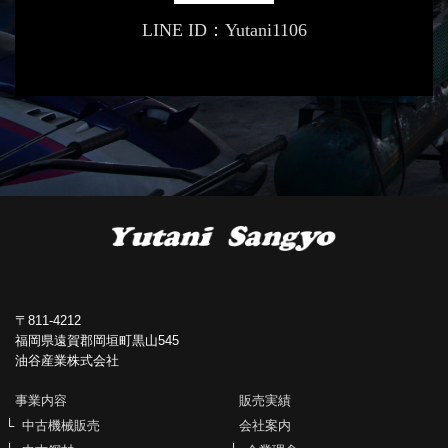
LINE ID：Yutani1106
〒811-4212
福岡県遠賀郡岡垣町黒山545
油谷産業株式会社
事業内容
販売実績
中古機械販売
会社案内