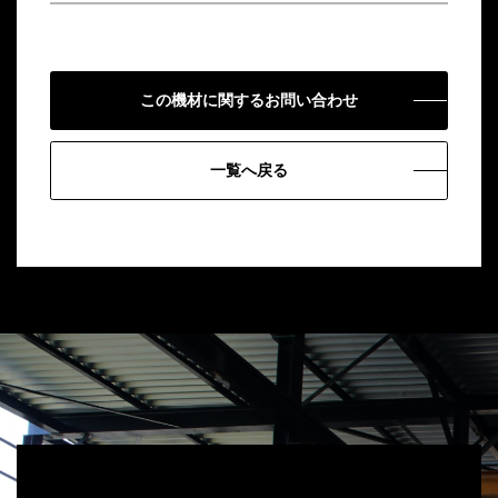
この機材に関するお問い合わせ
一覧へ戻る