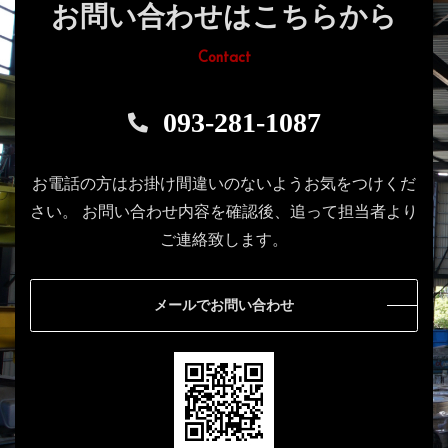
お問い合わせはこちらから
Contact
093-281-1087
お電話の方はお掛け間違いのないようお気をつけくだ
さい。
お問い合わせ内容を確認後、追って担当者より
ご連絡致します。
メールでお問い合わせ