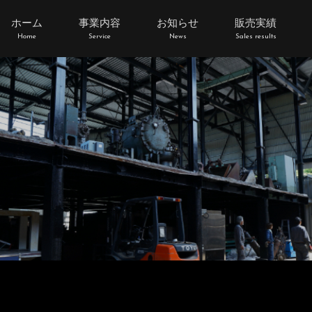
ホーム
事業内容
お知らせ
販売実績
Home
Service
News
Sales results