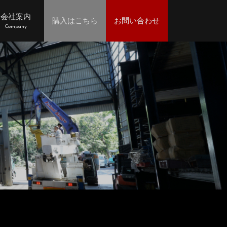
会社案内
購入はこちら
お問い合わせ
Company