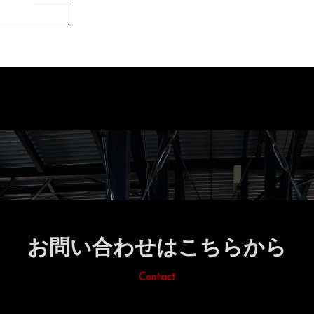
お問い合わせはこちらから
Contact