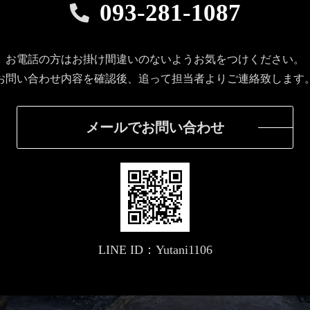
093-281-1087
お電話の方はお掛け間違いのないようお気をつけください。
お問い合わせ内容を確認後、追って担当者よりご連絡致します
メールでお問い合わせ
LINE ID：Yutani1106