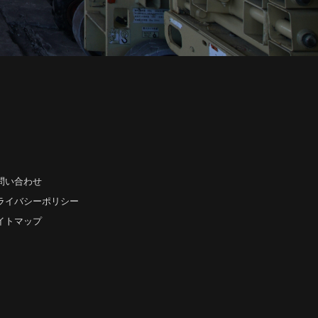
問い合わせ
ライバシーポリシー
イトマップ