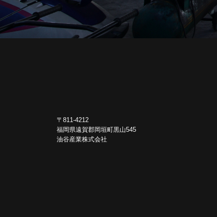
〒811-4212
福岡県遠賀郡岡垣町黒山545
油谷産業株式会社