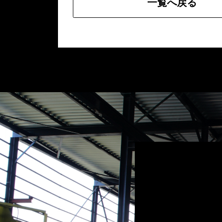
一覧へ戻る