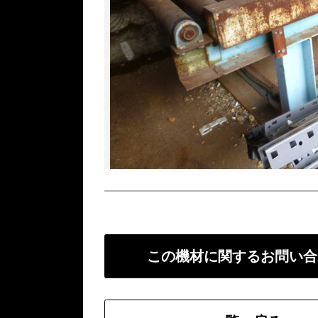
この機材に関するお問い合