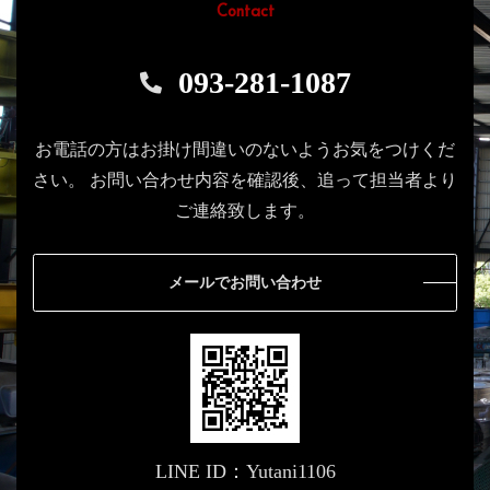
Contact
093-281-1087
お電話の方はお掛け間違いのないようお気をつけくだ
さい。
お問い合わせ内容を確認後、追って担当者より
ご連絡致します。
メールでお問い合わせ
LINE ID：Yutani1106