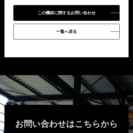
この機材に関するお問い合わせ
一覧へ戻る
お問い合わせはこちらから