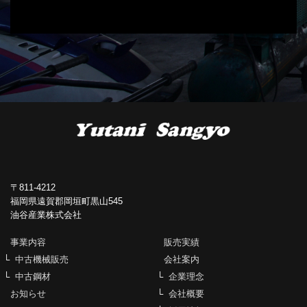
〒811-4212
福岡県遠賀郡岡垣町黒山545
油谷産業株式会社
事業内容
販売実績
中古機械販売
会社案内
中古鋼材
企業理念
お知らせ
会社概要