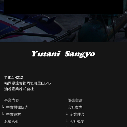
〒811-4212
福岡県遠賀郡岡垣町黒山545
油谷産業株式会社
事業内容
販売実績
中古機械販売
会社案内
中古鋼材
企業理念
お知らせ
会社概要