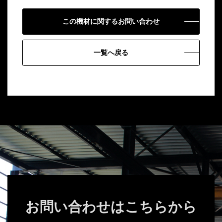
この機材に関するお問い合わせ
一覧へ戻る
お問い合わせはこちらから