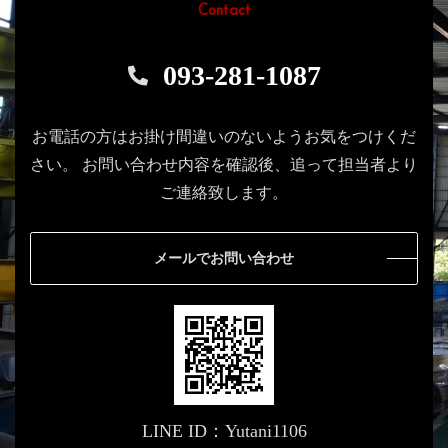
Contact
093-281-1087
お電話の方はお掛け間違いのないようお気をつけくだ
さい。
お問い合わせ内容を確認後、追って担当者より
ご連絡致します。
メールでお問い合わせ
LINE ID：Yutani1106