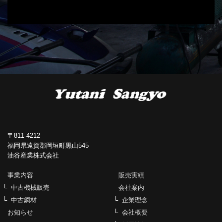
〒811-4212
福岡県遠賀郡岡垣町黒山545
油谷産業株式会社
事業内容
販売実績
中古機械販売
会社案内
中古鋼材
企業理念
お知らせ
会社概要