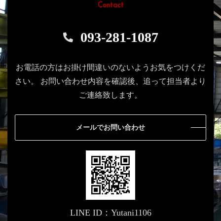
Contact
093-281-1087
お電話の方はお掛け間違いのないようお気をつけくだ
さい。
お問い合わせ内容を確認後、追って担当者より
ご連絡致します。
メールでお問い合わせ
LINE ID：Yutani1106