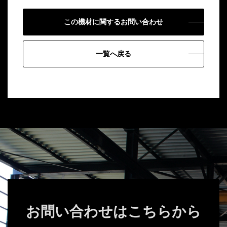
この機材に関するお問い合わせ
一覧へ戻る
お問い合わせはこちらから