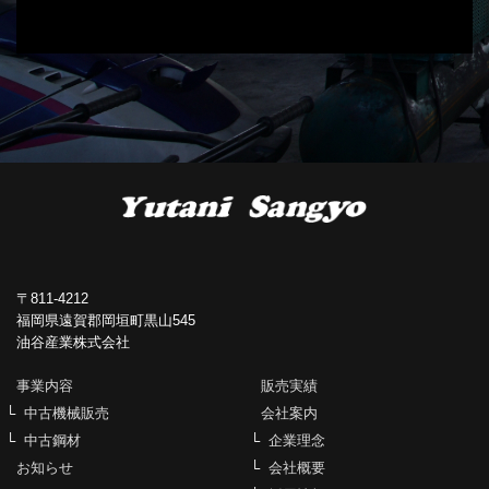
〒811-4212
福岡県遠賀郡岡垣町黒山545
油谷産業株式会社
事業内容
販売実績
中古機械販売
会社案内
中古鋼材
企業理念
お知らせ
会社概要