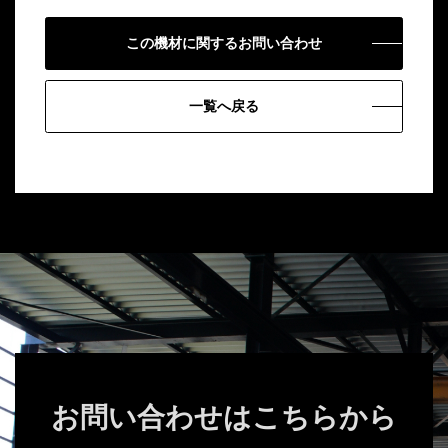
この機材に関するお問い合わせ
一覧へ戻る
お問い合わせはこちらから