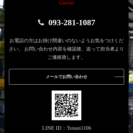
Contact
093-281-1087
お電話の方はお掛け間違いのないようお気をつけくだ
さい。
お問い合わせ内容を確認後、追って担当者より
ご連絡致します。
メールでお問い合わせ
LINE ID：Yutani1106