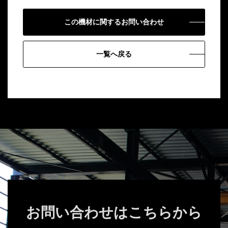
この機材に関するお問い合わせ
一覧へ戻る
お問い合わせはこちらから