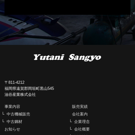
〒811-4212
福岡県遠賀郡岡垣町黒山545
油谷産業株式会社
事業内容
販売実績
中古機械販売
会社案内
中古鋼材
企業理念
お知らせ
会社概要