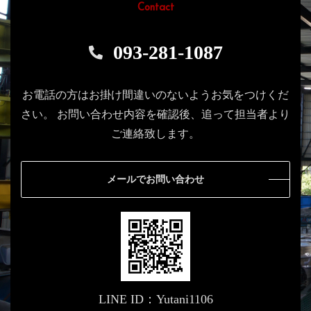
Contact
093-281-1087
お電話の方はお掛け間違いのないようお気をつけくだ
さい。
お問い合わせ内容を確認後、追って担当者より
ご連絡致します。
メールでお問い合わせ
LINE ID：Yutani1106