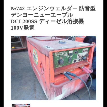
№742 エンジンウェルダー 防音型
デンヨーニューエーブル
DCL200SS ディーゼル溶接機
100V発電