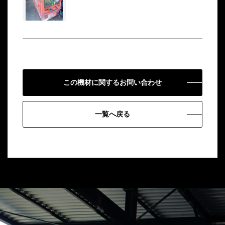
この機材に関するお問い合わせ
一覧へ戻る