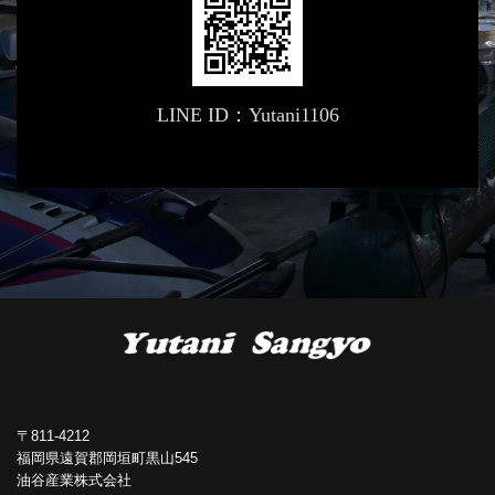
LINE ID：Yutani1106
〒811-4212
福岡県遠賀郡岡垣町黒山545
油谷産業株式会社