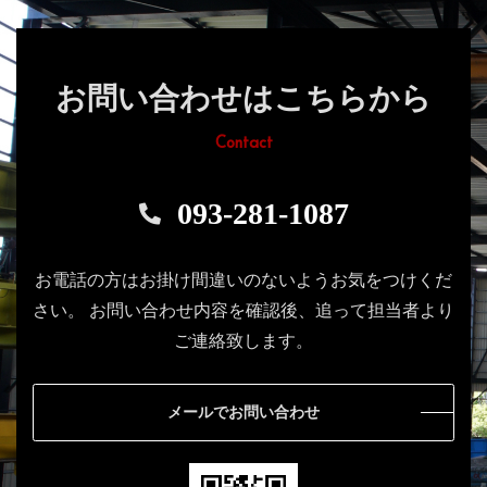
お問い合わせはこちらから
Contact
093-281-1087
お電話の方はお掛け間違いのないようお気をつけくだ
さい。
お問い合わせ内容を確認後、追って担当者より
ご連絡致します。
メールでお問い合わせ