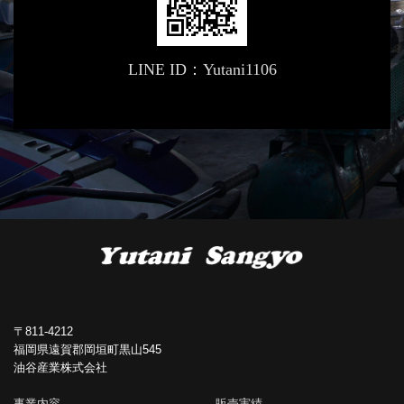
LINE ID：Yutani1106
〒811-4212
福岡県遠賀郡岡垣町黒山545
油谷産業株式会社
事業内容
販売実績