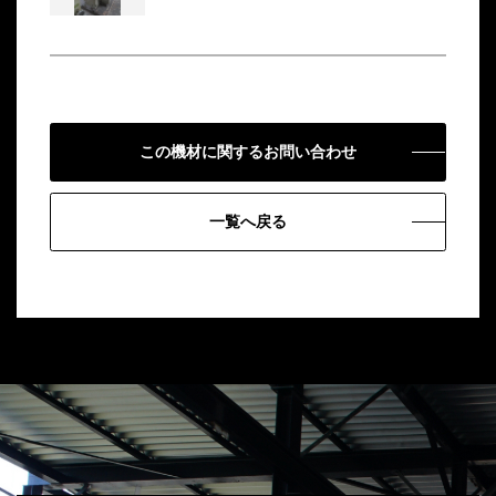
この機材に関するお問い合わせ
一覧へ戻る