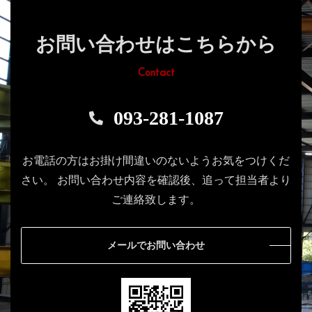
お問い合わせはこちらから
Contact
093-281-1087
お電話の方はお掛け間違いのないようお気をつけくだ
さい。
お問い合わせ内容を確認後、追って担当者より
ご連絡致します。
メールでお問い合わせ