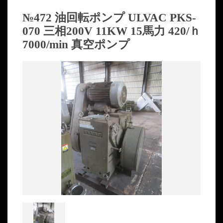
№472 油回転ポンプ ULVAC PKS-
070 三相200V 11KW 15馬力 420/ｈ
7000/min 真空ポンプ